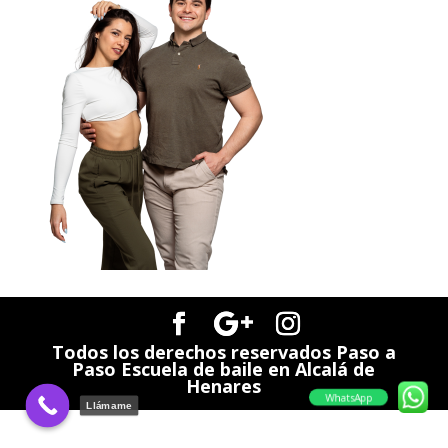
Todos los derechos reservados Paso a
Paso Escuela de baile en Alcalá de
Henares
WhatsApp
Llámame