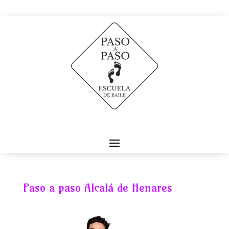
Paso a paso Alcalá de Henares