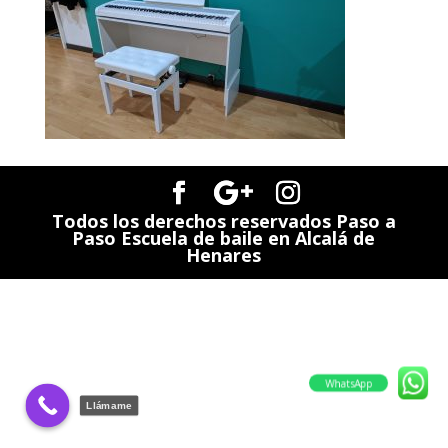
Todos los derechos reservados Paso a
Paso Escuela de baile en Alcalá de
Henares
WhatsApp
Llámame