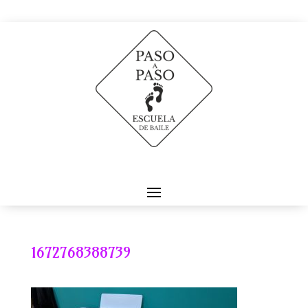
1672768388739